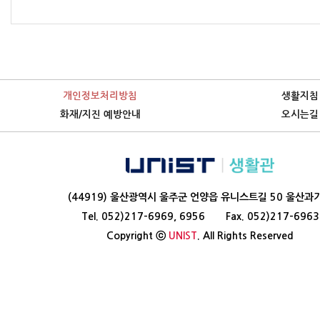
개인정보처리방침
생활지침
화재/지진 예방안내
오시는길
(44919) 울산광역시 울주군 언양읍 유니스트길 50 울산과
Tel. 052)217-6969, 6956
Fax. 052)217-6963
Copyright ⓒ
UNIST
. All Rights Reserved