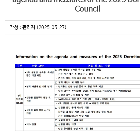
Council
작성 :
관리자
(2025-05-27)